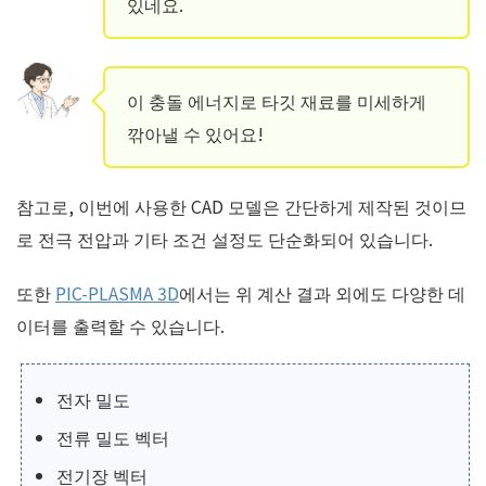
있네요.
이 충돌 에너지로 타깃 재료를 미세하게
깎아낼 수 있어요!
참고로, 이번에 사용한 CAD 모델은 간단하게 제작된 것이므
로 전극 전압과 기타 조건 설정도 단순화되어 있습니다.
또한
PIC-PLASMA 3D
에서는 위 계산 결과 외에도 다양한 데
이터를 출력할 수 있습니다.
전자 밀도
전류 밀도 벡터
전기장 벡터