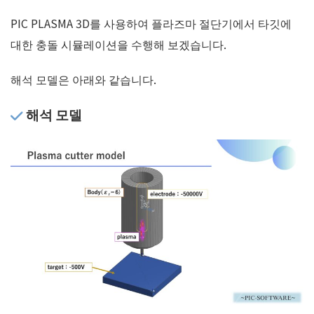
PIC PLASMA 3D를 사용하여 플라즈마 절단기에서 타깃에
대한 충돌 시뮬레이션을 수행해 보겠습니다.
해석 모델은 아래와 같습니다.
해석 모델