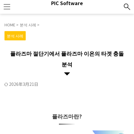
PIC Software
HOME
>
분석 사례
>
분석 사례
플라즈마 절단기에서 플라즈마 이온의 타겟 충돌
분석
2026年3月21日
플라즈마란?