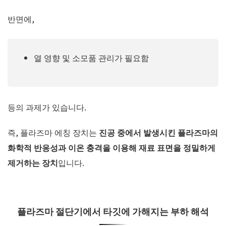
반면에,
열 영향 및 소모품 관리가 필요함
등의 과제가 있습니다.
즉, 플라즈마 에칭 장치는
진공 중에서 발생시킨 플라즈마의
화학적 반응성과 이온 충격을 이용해 재료 표면을 정밀하게
제거하는 장치
입니다.
플라즈마 절단기에서 타깃에 가해지는 부하 해석