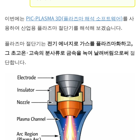
이번에는
PIC-PLASMA 3D(플라즈마 해석 소프트웨어)
를 사
용하여 산업용 플라즈마 절단기를 해석해 보겠습니다.
플라즈마 절단기는
전기 에너지로 가스를 플라즈마화하고,
그 초고온·고속의 분사류로 금속을 녹여 날려버림으로써
절
단합니다.