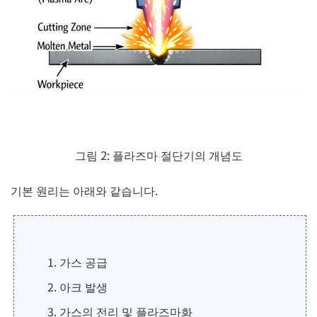
그림 2: 플라즈마 절단기의 개념도
기본 원리는 아래와 같습니다.
가스 공급
아크 발생
가스의 전리 및 플라즈마화