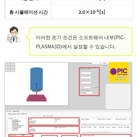
-6
총 시뮬레이션 시간
2.0×10
[s]
이러한 초기 조건은 소프트웨어 내부(PIC-
PLASMA3D)에서 설정할 수 있습니다.