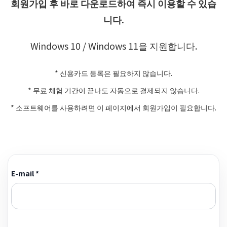
회원가입 후 바로 다운로드하여 즉시 이용할 수 있습
니다.
Windows 10 / Windows 11을 지원합니다.
* 신용카드 등록은 필요하지 않습니다.
* 무료 체험 기간이 끝나도 자동으로 결제되지 않습니다.
* 소프트웨어를 사용하려면 이 페이지에서 회원가입이 필요합니다.
E-mail *