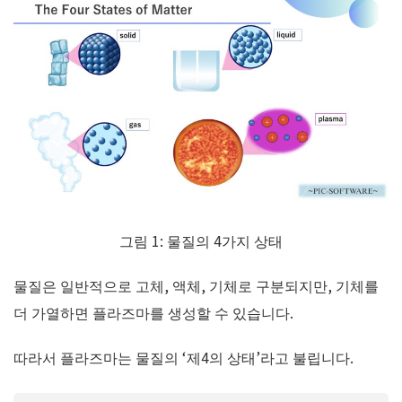
그림 1: 물질의 4가지 상태
물질은 일반적으로 고체, 액체, 기체로 구분되지만, 기체를
더 가열하면 플라즈마를 생성할 수 있습니다.
따라서 플라즈마는 물질의 ‘제4의 상태’라고 불립니다.