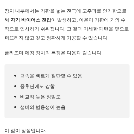
장치 내부에서는 기판을 놓는 전극에 고주파를 인가함으로
써
자기 바이어스 전압
이 발생하고, 이온이 기판에 거의 수
직으로 입사하기 쉬워집니다. 그 결과 미세한 패턴을 옆으로
퍼뜨리지 않고 깊고 정확하게 가공할 수 있습니다.
플라즈마 에칭 장치의 특징은 다음과 같습니다.
금속을 빠르게 절단할 수 있음
중후판에도 강함
비교적 높은 정밀도
설비의 범용성이 높음
이 점이 장점입니다.