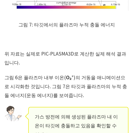
그림 7: 타깃에서의 플라즈마 누적 충돌 에너지
위 자료는 실제로 PIC-PLASMA3D로 계산한 실제 해석 결과
입니다.
+
그림 6은 플라즈마 내부 이온(
O₂
)의 거동을 애니메이션으
로 시각화한 것입니다. 그림 7은 타깃과 플라즈마의 누적 충
돌 에너지(운동 에너지)를 보여줍니다.
가스 방전에 의해 생성된 플라즈마 내 이
온이 타깃에 충돌하고 있음을 확인할 수