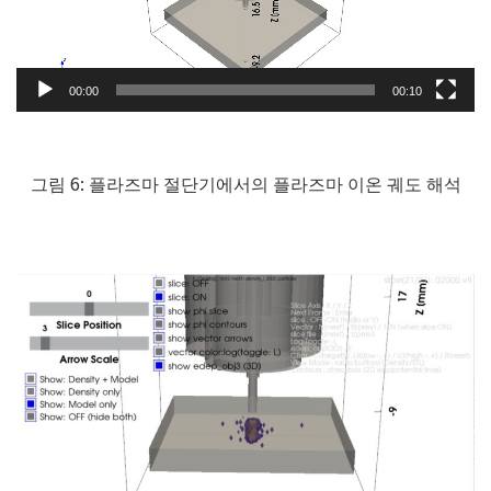
00:00
00:10
그림 6: 플라즈마 절단기에서의 플라즈마 이온 궤도 해석