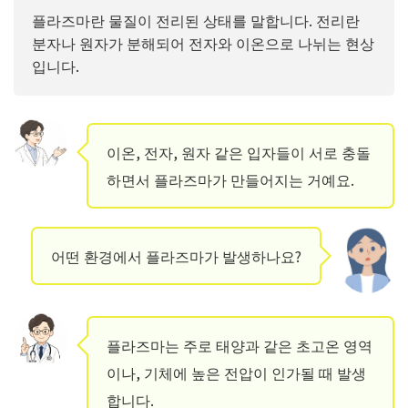
플라즈마란 물질이 전리된 상태를 말합니다. 전리란
분자나 원자가 분해되어 전자와 이온으로 나뉘는 현상
입니다.
이온, 전자, 원자 같은 입자들이 서로 충돌
하면서 플라즈마가 만들어지는 거예요.
어떤 환경에서 플라즈마가 발생하나요?
플라즈마는 주로 태양과 같은 초고온 영역
이나, 기체에 높은 전압이 인가될 때 발생
합니다.