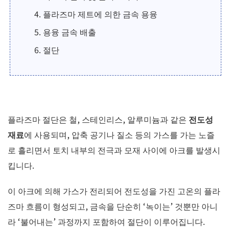
플라즈마 제트에 의한 금속 용융
용융 금속 배출
절단
플라즈마 절단은 철, 스테인리스, 알루미늄과 같은
전도성
재료
에 사용되며, 압축 공기나 질소 등의 가스를 가는 노즐
로 흘리면서 토치 내부의 전극과 모재 사이에 아크를 발생시
킵니다.
이 아크에 의해 가스가 전리되어 전도성을 가진 고온의 플라
즈마 흐름이 형성되고, 금속을 단순히 ‘녹이는’ 것뿐만 아니
라 ‘불어내는’ 과정까지 포함하여 절단이 이루어집니다.