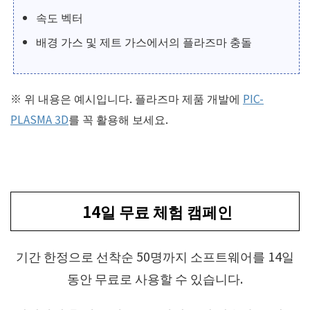
속도 벡터
배경 가스 및 제트 가스에서의 플라즈마 충돌
※ 위 내용은 예시입니다. 플라즈마 제품 개발에
PIC-
PLASMA 3D
를 꼭 활용해 보세요.
14일 무료 체험 캠페인
기간 한정으로 선착순 50명까지 소프트웨어를 14일
동안 무료로 사용할 수 있습니다.