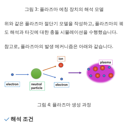
그림 3: 플라즈마 에칭 장치의 해석 모델
위와 같은 플라즈마 절단기 모델을 작성하고, 플라즈마의 궤
도 해석과 타깃에 대한 충돌 시뮬레이션을 수행했습니다.
참고로, 플라즈마의 발생 메커니즘은 아래와 같습니다.
그림 4: 플라즈마 생성 과정
해석 조건