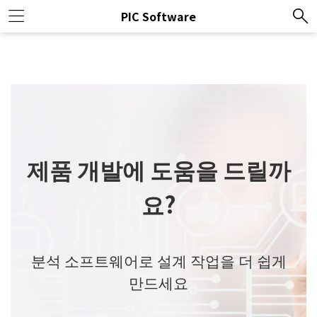
PIC Software
제품 개발에 도움을 드릴까
요?
분석 소프트웨어로 설계 작업을 더 쉽게
만드세요