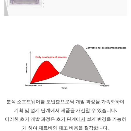
분석 소프트웨어를 도입함으로써 개발 과정을 가속화하여
기획 및 설계 단계에서 제품을 개선할 수 있습니다.
이러한 초기 개발 과정은 초기 단계에서 설계 변경을 가능하
게 하여 재료비와 제조 비용을 절감합니다.