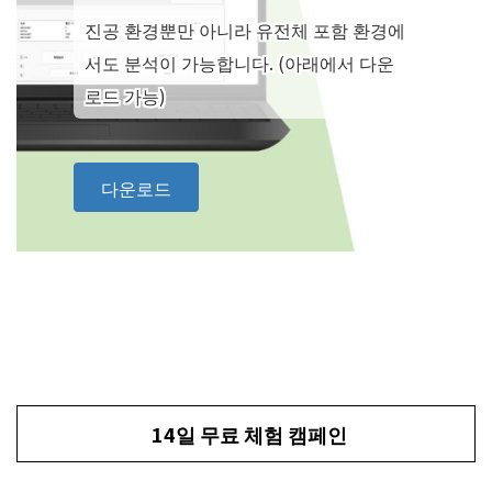
진공 환경뿐만 아니라 유전체 포함 환경에
서도 분석이 가능합니다. (아래에서 다운
로드 가능)
다운로드
14일 무료 체험 캠페인