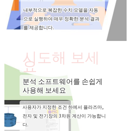
내부적으로 복잡한 수치 모델을 자동
으로 실행하여 매우 정확한 분석 결과
를 제공합니다.
시도해 보세
요
분석 소프트웨어를 손쉽게
사용해 보세요
사용자가 지정한 조건 하에서 플라즈마,
전자 및 전기장의 3차원 계산이 가능합니
다.