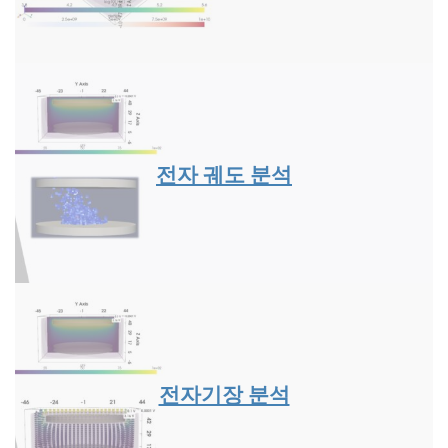
전자 궤도 분석
전자기장 분석