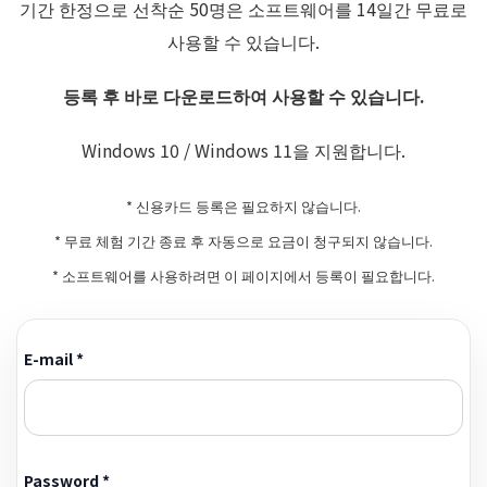
기간 한정으로 선착순 50명은 소프트웨어를 14일간 무료로
사용할 수 있습니다.
등록 후 바로 다운로드하여 사용할 수 있습니다.
Windows 10 / Windows 11을 지원합니다.
* 신용카드 등록은 필요하지 않습니다.
* 무료 체험 기간 종료 후 자동으로 요금이 청구되지 않습니다.
* 소프트웨어를 사용하려면 이 페이지에서 등록이 필요합니다.
E-mail *
Password *