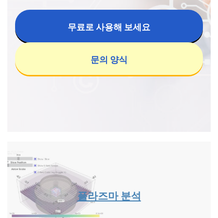
무료로 사용해 보세요
문의 양식
플라즈마 분석