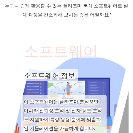
누구나 쉽게 활용할 수 있는 플라즈마 분석 소프트웨어로 설
계 과정을 간소화해 보시는 것은 어떨까요?
소프트웨어
소프트웨어 정보
이 소프트웨어는 플라즈마 분석뿐만
아니라 전기장 분석 및 전자 궤도 분석
도 지원하여 특정 응용 분야에 맞춤화
된 시뮬레이션을 가능하게 합니다.