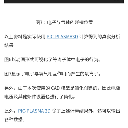
图7：电子与气体的碰撞位置
以上资料是实际使用
PIC-PLASMA3D
计算得到的真实分析
结果。
图6以动画形式可视化了等离子体中电子的行为。
图7显示了电子与氧气相互作用而产生的氧离子。
另外，由于本次使用的 CAD 模型是简化创建的，因此电极
电压及其他条件设置也进行了简化。
此外，
PIC-PLASMA 3D
除了上述计算结果外，还可以输出
各种数据。