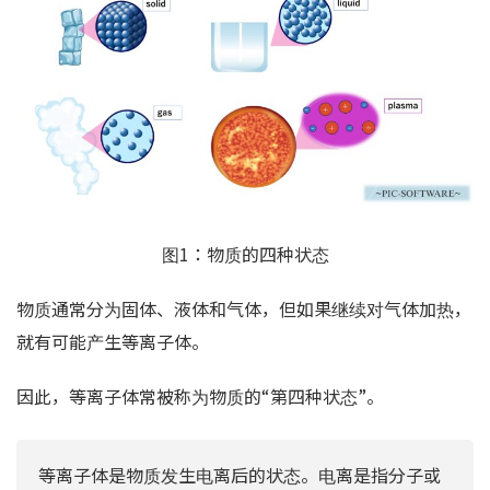
图1：物质的四种状态
物质通常分为固体、液体和气体，但如果继续对气体加热，
就有可能产生等离子体。
因此，等离子体常被称为物质的“第四种状态”。
等离子体是物质发生电离后的状态。电离是指分子或