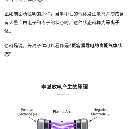
正如前面所说明的那样，当电中性的气体发生电离并变成含
有大量自由电子和离子的状态时，这种状态就称为
等离子
体
。
也就是说，等离子体可以看作是
“更容易导电的高能气体状
态”
。
电弧放电产生的原理