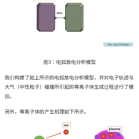
图3：电弧放电分析模型
我们构建了如上所示的电弧放电分析模型，并对电子轨迹与
大气（中性粒子）碰撞所引起的等离子体生成过程进行了模
拟。
另外，等离子体的产生机理如下所示。