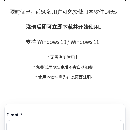
限时优惠，前50名用户可免费使用本软件14天。
注册后即可立即下载并开始使用。
支持 Windows 10 / Windows 11。
* 无需注册信用卡。
* 免费试用期结束后不会自动扣费。
* 使用本软件需先在此页面注册。
E-mail *