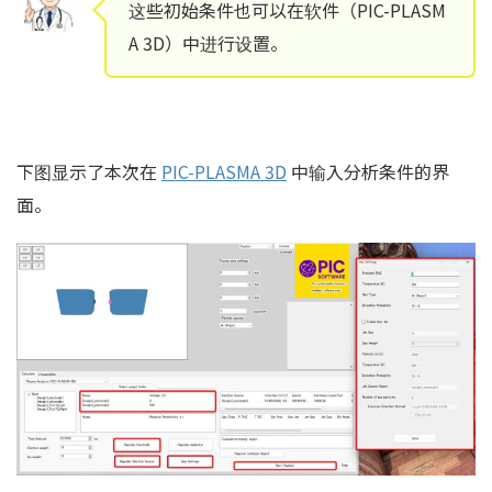
这些初始条件也可以在软件（PIC-PLASM
A 3D）中进行设置。
下图显示了本次在
PIC-PLASMA 3D
中输入分析条件的界
面。