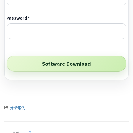
Password *
-
分析案例