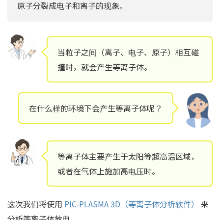
原子分裂成电子和离子的现象。
当粒子之间（离子、电子、原子）相互碰
撞时，就会产生等离子体。
在什么样的环境下会产生等离子体呢？
等离子体主要产生于太阳等超高温区域，
或者在气体上施加高电压时。
这次我们将使用
PIC-PLASMA 3D（等离子体分析软件）
来
分析等离子体放电。