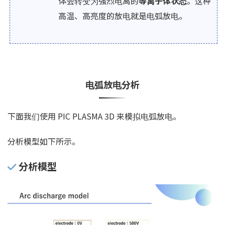
体会转变为强烈电离的
等离子体状态
。这种
高温、高亮度的放电就是电弧放电。
电弧放电分析
下面我们使用 PIC PLASMA 3D 来模拟电弧放电。
分析模型如下所示。
分析模型