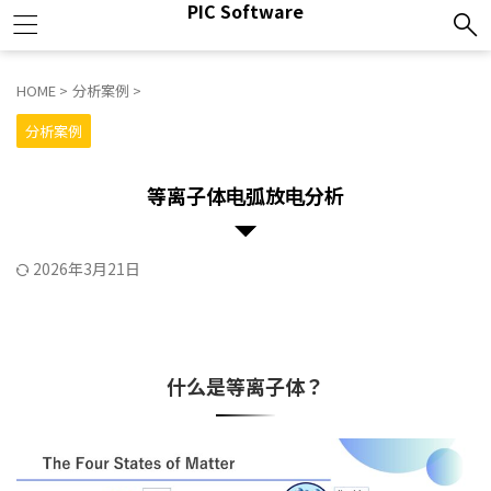
PIC Software
HOME
>
分析案例
>
分析案例
等离子体电弧放电分析
2026年3月21日
什么是等离子体？