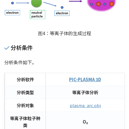
图4：等离子体的生成过程
分析条件
分析条件如下。
分析软件
PIC-PLASMA 3D
分析类型
等离子体分析
分析对象
plasma_arc.obj
等离子体粒子种
O₂
类