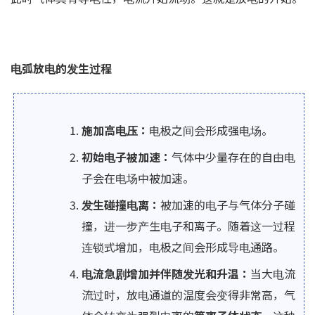
电弧放电的发生过程
施加高电压：
电极之间会形成强电场。
初始电子被加速：
气体中少量存在的自由电
子会在电场中被加速。
发生碰撞电离：
被加速的电子与气体分子碰
撞，进一步产生电子和离子。随着这一过程
连锁式增加，电极之间会形成导电通路。
电流急剧增加并伴随发光和升温：
当大电流
流过时，放电通道的温度会变得非常高，气