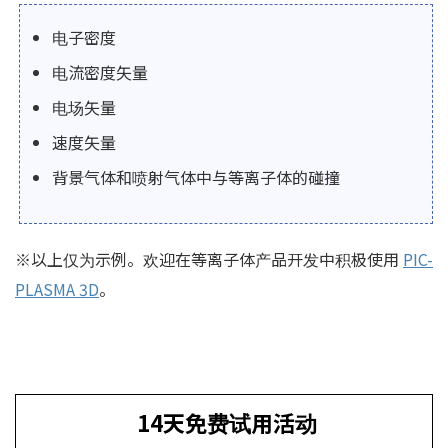
电子密度
电流密度矢量
电场矢量
速度矢量
背景气体和喷射气体中与等离子体的碰撞
※以上仅为示例。欢迎在等离子体产品开发中积极使用
PIC-
PLASMA 3D
。
14天免费试用活动