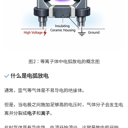
图2：等离子体中电弧放电的概念图
什么是电弧放电
通常，空气等气体是不易导电的绝缘体。
但是，当电极之间施加足够高的电压时，气体分子会发生电
离并分裂成
电子
和
离子
。
此时气体具有导电性，电流开始流动。这就是放电的开始。