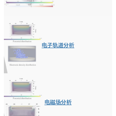
电子轨道分析
电磁场分析