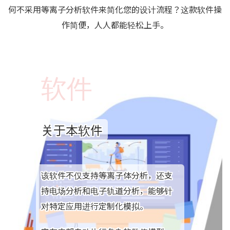
何不采用等离子分析软件来简化您的设计流程？这款软件操
作简便，人人都能轻松上手。
软件
关于本软件
该软件不仅支持等离子体分析，还支
持电场分析和电子轨道分析，能够针
对特定应用进行定制化模拟。