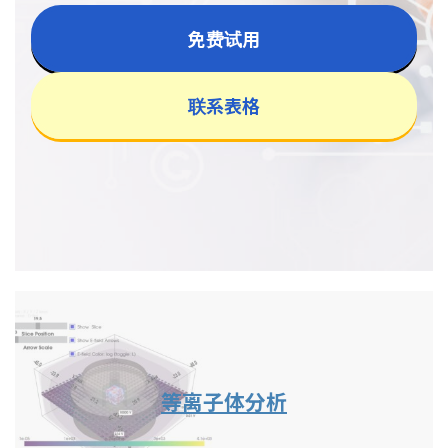
免费试用
联系表格
等离子体分析