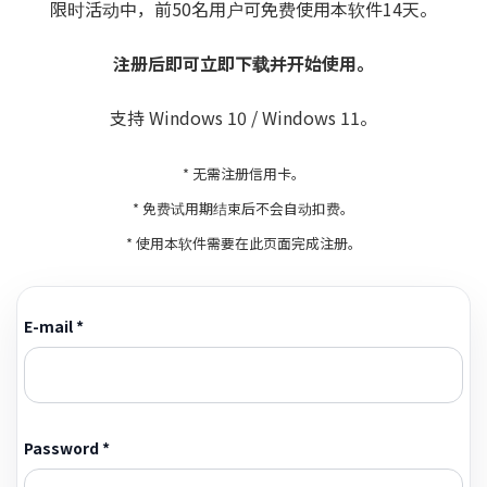
限时活动中，前50名用户可免费使用本软件14天。
注册后即可立即下载并开始使用。
支持 Windows 10 / Windows 11。
* 无需注册信用卡。
* 免费试用期结束后不会自动扣费。
* 使用本软件需要在此页面完成注册。
E-mail *
Password *