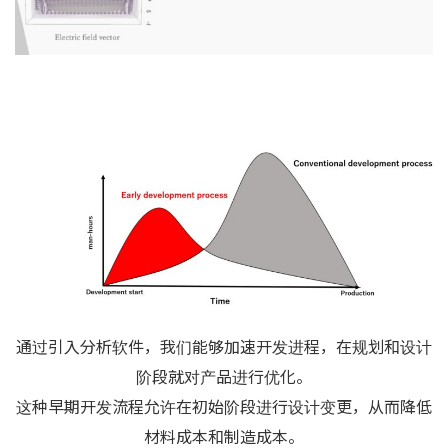
通过引入分析软件，我们能够加速开发进程，在规划和设计
阶段就对产品进行优化。
这种早期开发流程允许在初始阶段进行设计变更，从而降低
材料成本和制造成本。