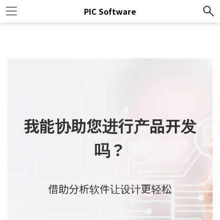
PIC Software
我能协助您进行产品开发
吗？
借助分析软件让设计更轻松