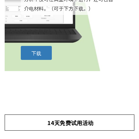
介电材料。（可于下方下载。）
下载
14天免费试用活动