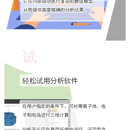
它在内部自动执行复杂的数值模型，
从而提供高度精确的分析结果。
试
轻松试用分析软件
在用户指定的条件下，可对等离子体、电
子和电场进行三维计算。
分析不仅可在真空环境中进行，还可包含