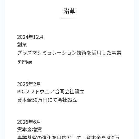
沿革
2024年12月
創業
プラズマシミュレーション技術を活用した事業
を開始
2025年2月
PICソフトウェア合同会社設立
資本金50万円にて会社設立
2026年6月
資本金増資
事業基盤の強化を目的として、資本金を500万