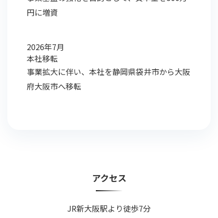
円に増資
2026年7月
本社移転
事業拡大に伴い、本社を静岡県袋井市から大阪
府大阪市へ移転
アクセス
JR新大阪駅より徒歩7分