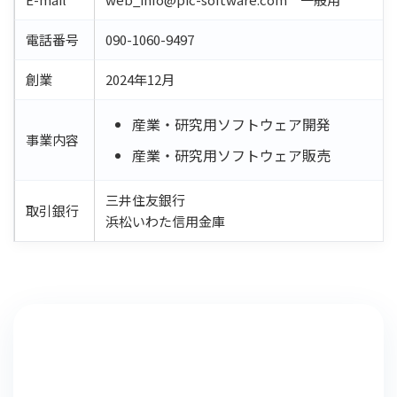
電話番号
090-1060-9497
創業
2024年12月
産業・研究用ソフトウェア開発
事業内容
産業・研究用ソフトウェア販売
三井住友銀行
取引銀行
浜松いわた信用金庫