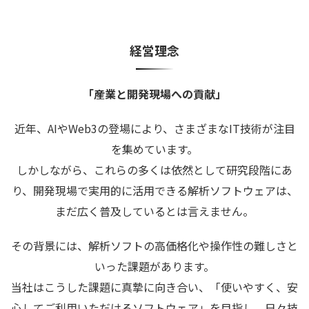
経営理念
「産業と開発現場への貢献」
近年、AIやWeb3の登場により、さまざまなIT技術が注目
を集めています。
しかしながら、これらの多くは依然として研究段階にあ
り、開発現場で実用的に活用できる解析ソフトウェアは、
まだ広く普及しているとは言えません。
その背景には、解析ソフトの高価格化や操作性の難しさと
いった課題があります。
当社はこうした課題に真摯に向き合い、「使いやすく、安
心してご利用いただけるソフトウェア」を目指し、日々技