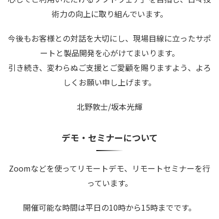
術力の向上に取り組んでいます。
今後もお客様との対話を大切にし、現場目線に立ったサポ
ートと製品開発を心がけてまいります。
引き続き、変わらぬご支援とご愛顧を賜りますよう、よろ
しくお願い申し上げます。
北野敦士/坂本光輝
デモ・セミナーについて
Zoomなどを使ってリモートデモ、リモートセミナーを行
っています。
開催可能な時間は平日の10時から15時までです。