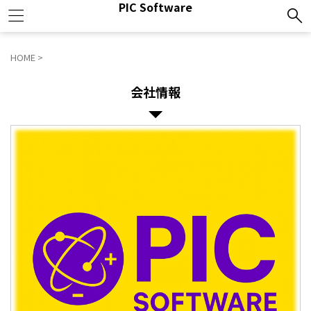
PIC Software
HOME
>
会社情報