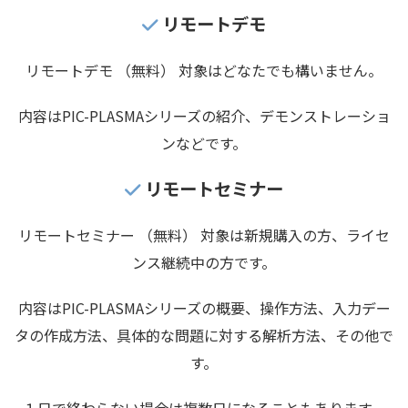
リモートデモ
リモートデモ （無料） 対象はどなたでも構いません。
内容はPIC-PLASMAシリーズの紹介、デモンストレーショ
ンなどです。
リモートセミナー
リモートセミナー （無料） 対象は新規購入の方、ライセ
ンス継続中の方です。
内容はPIC-PLASMAシリーズの概要、操作方法、入力デー
タの作成方法、具体的な問題に対する解析方法、その他で
す。
１日で終わらない場合は複数日になることもあります。